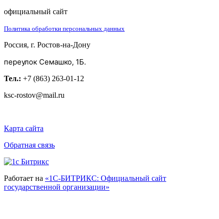
официальный сайт
Политика обработки персональных данных
Россия, г. Ростов-на-Дону
переулок Семашко, 1Б.
Тел.:
+7 (863) 263-01-12
ksc-rostov@mail.ru
Карта сайта
Обратная связь
Работает на
«1С-БИТРИКС: Официальный сайт
государственной организации»