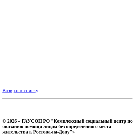
Возврат к списку
© 2026 « ГАУСОН РО "Комплексный социальный центр по
оказанию помощи лицам без определённого места
жительства г. Ростова-на-Дону"»