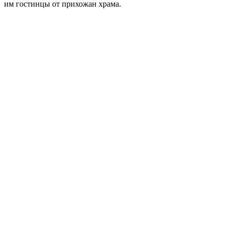
им гостинцы от прихожан храма.