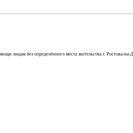
щи лицам без определённого места жительства г. Ростова-на-