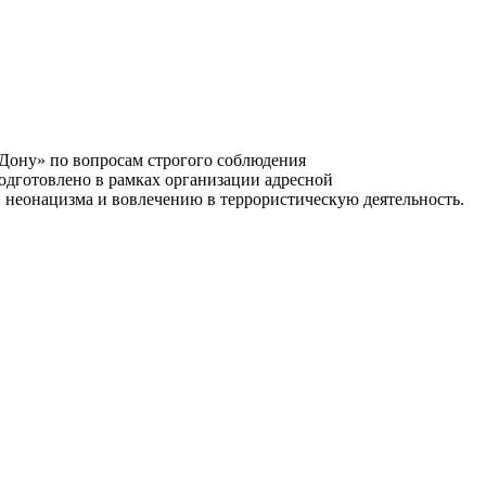
Дону» по вопросам строгого соблюдения
одготовлено в рамках организации адресной
 неонацизма и вовлечению в террористическую деятельность.