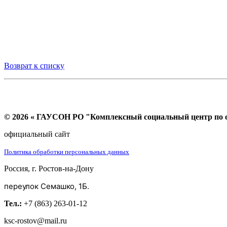
Возврат к списку
© 2026 « ГАУСОН РО "Комплексный социальный центр по ок
официальный сайт
Политика обработки персональных данных
Россия, г. Ростов-на-Дону
переулок Семашко, 1Б.
Тел.:
+7 (863) 263-01-12
ksc-rostov@mail.ru