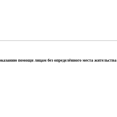
азанию помощи лицам без определённого места жительства г