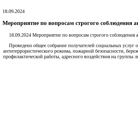
18.09.2024
Мероприятие по вопросам строгого соблюдения 
18.09.2024
Мероприятие по вопросам строгого соблюдения 
Проведено общее собрание получателей социальных услуг 
антитеррористического режима, пожарной безопасности, бере
профилактической работы, адресного воздействия на группы 