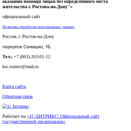
оказанию помощи лицам без определённого места
жительства г. Ростова-на-Дону"»
официальный сайт
Политика обработки персональных данных
Россия, г. Ростов-на-Дону
переулок Семашко, 1Б.
Тел.:
+7 (863) 263-01-12
ksc-rostov@mail.ru
Карта сайта
Обратная связь
Работает на
«1С-БИТРИКС: Официальный сайт
государственной организации»