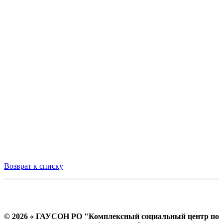
Возврат к списку
© 2026 « ГАУСОН РО "Комплексный социальный центр по