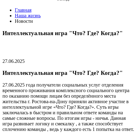
Главная
Наша жизнь
Новости
Интеллектуальная игра "Что? Где? Когда?"
27.06.2025
Интеллектуальная игра "Что? Где? Когда?"
27.06.2025 года получатели социальных услуг отделения
временного проживания комплексного социального центра
по оказанию помощи лицам без определённого места
жительства г. Ростова-на-Дону приняли активное участие в
интеллектуальной игре «Что? Где? Когда?». Суть игры
заключалась в быстром и правильном ответе команды на
самые сложные вопросы. По итогам игры - ничья. Данная
игра развивает логику и смекалку , а также способствует
сплочению команды , ведь у каждого есть 1 попытка на ответ.