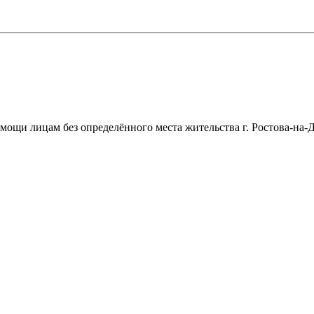
щи лицам без определённого места жительства г. Ростова-на-