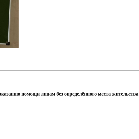
азанию помощи лицам без определённого места жительства г