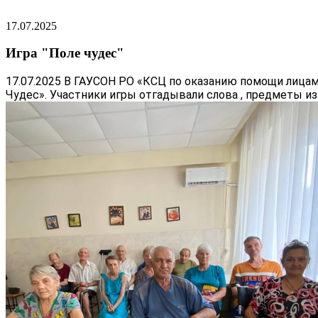
17.07.2025
Игра "Поле чудес"
17.07.2025 В ГАУСОН РО «КСЦ по оказанию помощи лицам
Чудес». Участники игры отгадывали слова , предметы из