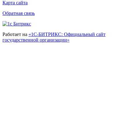
Карта сайта
Обратная связь
Работает на
«1С-БИТРИКС: Официальный сайт
государственной организации»