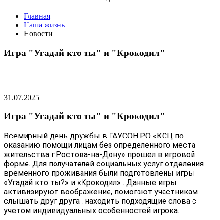
Главная
Наша жизнь
Новости
Игра "Угадай кто ты" и "Крокодил"
31.07.2025
Игра "Угадай кто ты" и "Крокодил"
Всемирный день дружбы в ГАУСОН РО «КСЦ по
оказанию помощи лицам без определенного места
жительства г.Ростова-на-Дону» прошел в игровой
форме. Для получателей социальных услуг отделения
временного проживания были подготовлены игры
«Угадай кто ты?» и «Крокодил» . Данные игры
активизируют воображение, помогают участникам
слышать друг друга , находить подходящие слова с
учетом индивидуальных особенностей игрока.