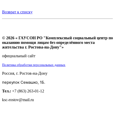
Возврат к списку
© 2026 « ГАУСОН РО "Комплексный социальный центр по
оказанию помощи лицам без определённого места
жительства г. Ростова-на-Дону"»
официальный сайт
Политика обработки персональных данных
Россия, г. Ростов-на-Дону
переулок Семашко, 1Б.
Тел.:
+7 (863) 263-01-12
ksc-rostov@mail.ru