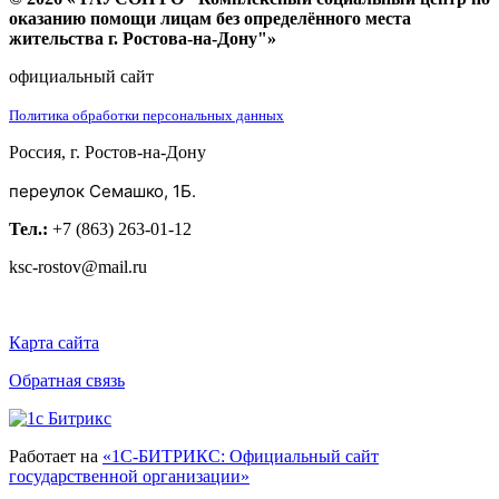
оказанию помощи лицам без определённого места
жительства г. Ростова-на-Дону"»
официальный сайт
Политика обработки персональных данных
Россия, г. Ростов-на-Дону
переулок Семашко, 1Б.
Тел.:
+7 (863) 263-01-12
ksc-rostov@mail.ru
Карта сайта
Обратная связь
Работает на
«1С-БИТРИКС: Официальный сайт
государственной организации»