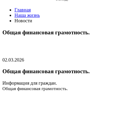
Главная
Наша жизнь
Новости
Общая финансовая грамотность.
02.03.2026
Общая финансовая грамотность.
Информация для граждан.
Общая финансовая грамотность.