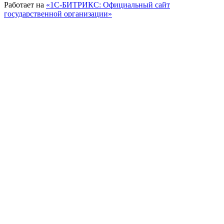
Работает на
«1С-БИТРИКС: Официальный сайт
государственной организации»