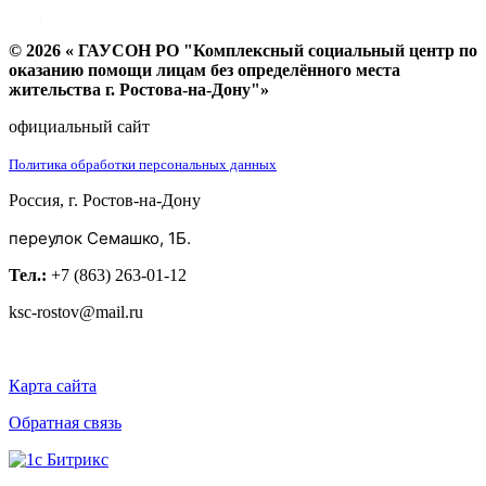
© 2026 « ГАУСОН РО "Комплексный социальный центр по
оказанию помощи лицам без определённого места
жительства г. Ростова-на-Дону"»
официальный сайт
Политика обработки персональных данных
Россия, г. Ростов-на-Дону
переулок Семашко, 1Б.
Тел.:
+7 (863) 263-01-12
ksc-rostov@mail.ru
Карта сайта
Обратная связь