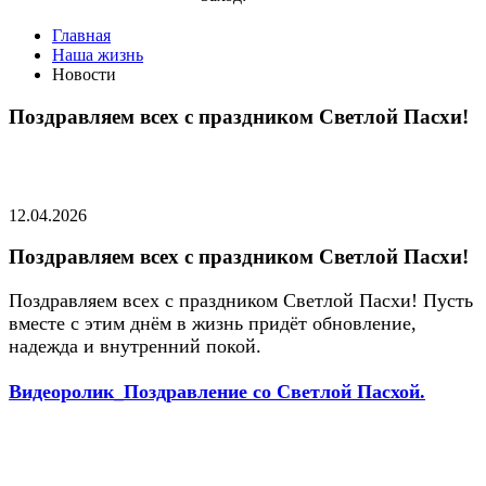
Главная
Наша жизнь
Новости
Поздравляем всех с праздником Светлой Пасхи!
12.04.2026
Поздравляем всех с праздником Светлой Пасхи!
Поздравляем всех с праздником Светлой Пасхи! Пусть
вместе с этим днём в жизнь придёт обновление,
надежда и внутренний покой.
Видеоролик_Поздравление со Светлой Пасхой.