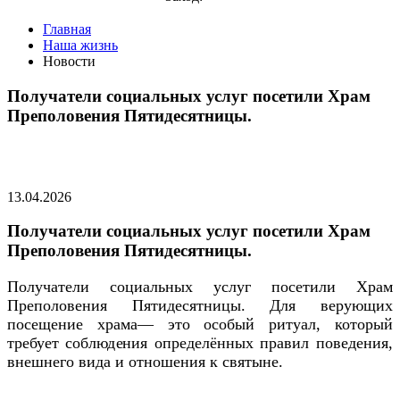
Главная
Наша жизнь
Новости
Получатели социальных услуг посетили Храм
Преполовения Пятидесятницы.
13.04.2026
Получатели социальных услуг посетили Храм
Преполовения Пятидесятницы.
Получатели социальных услуг посетили Храм
Преполовения Пятидесятницы. Для верующих
посещение храма— это особый ритуал, который
требует соблюдения определённых правил поведения,
внешнего вида и отношения к святыне.