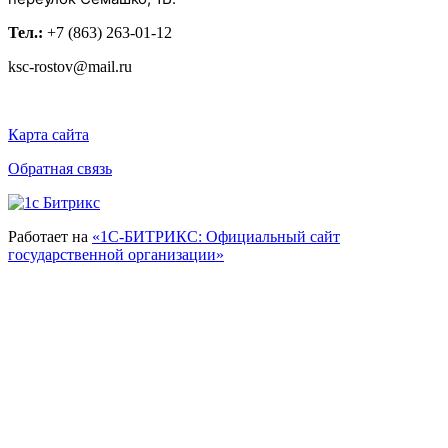
Тел.:
+7 (863) 263-01-12
ksc-rostov@mail.ru
Карта сайта
Обратная связь
Работает на
«1С-БИТРИКС: Официальный сайт
государственной организации»