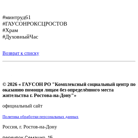
#минтруд61
#ГАУСОНРОКСЦРОСТОВ
#Храм
#ДуховныйЧас
Возврат к списку
© 2026 « ГАУСОН РО "Комплексный социальный центр по
оказанию помощи лицам без определённого места
жительства г. Ростова-на-Дону"»
официальный сайт
Политика обработки персональных данных
Россия, г. Ростов-на-Дону
переулок Семашко, 1Б.