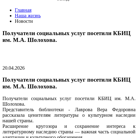
Главная
Наша жизнь
Новости
Получатели социальных услуг посетили КБИЦ
им. М.А. Шолохова.
20.04.2026
Получатели социальных услуг посетили КБИЦ
им. М.А. Шолохова.
Получатели социальных услуг посетили КБИЦ им. М.А.
Шолохова.
Представитель библиотеки - Лаврова Вера Федоровна
рассказала ценителям литературы о культурном наследии
нашей страны.
Расширение кругозора и сохранение интереса к
литературному наследию страны — важная часть социальной
адаптации и культурного обогащения.