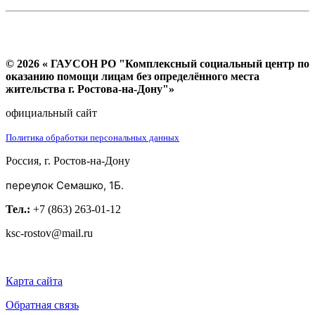
© 2026 « ГАУСОН РО "Комплексный социальный центр по
оказанию помощи лицам без определённого места
жительства г. Ростова-на-Дону"»
официальный сайт
Политика обработки персональных данных
Россия, г. Ростов-на-Дону
переулок Семашко, 1Б.
Тел.:
+7 (863) 263-01-12
ksc-rostov@mail.ru
Карта сайта
Обратная связь