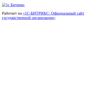
Работает на
«1С-БИТРИКС: Официальный сайт
государственной организации»