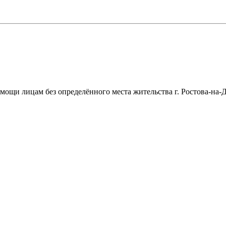
щи лицам без определённого места жительства г. Ростова-на-