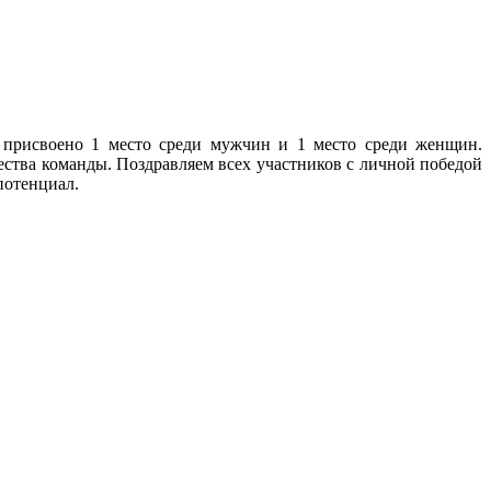
 присвоено 1 место среди мужчин и 1 место среди женщин.
ства команды. Поздравляем всех участников с личной победой
потенциал.