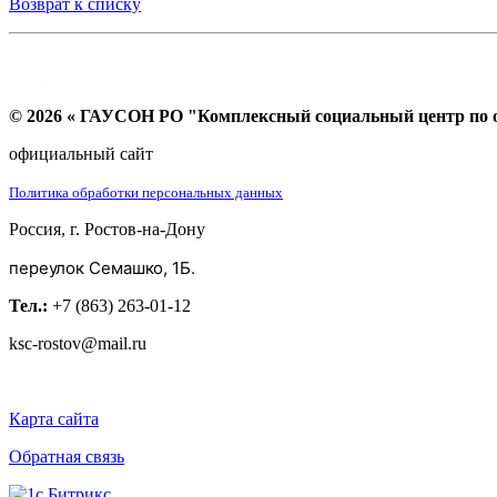
Возврат к списку
© 2026 « ГАУСОН РО "Комплексный социальный центр по ок
официальный сайт
Политика обработки персональных данных
Россия, г. Ростов-на-Дону
переулок Семашко, 1Б.
Тел.:
+7 (863) 263-01-12
ksc-rostov@mail.ru
Карта сайта
Обратная связь