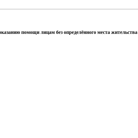
азанию помощи лицам без определённого места жительства г