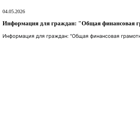
04.05.2026
Информация для граждан: "Общая финансовая г
Информация для граждан: "Общая финансовая грамотн