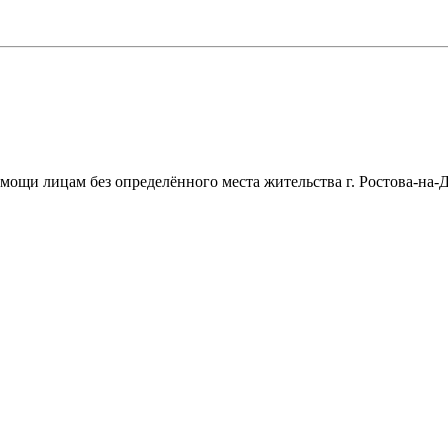
щи лицам без определённого места жительства г. Ростова-на-