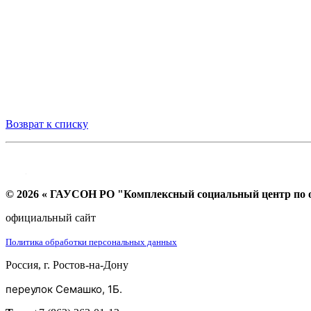
Возврат к списку
© 2026 « ГАУСОН РО "Комплексный социальный центр по ок
официальный сайт
Политика обработки персональных данных
Россия, г. Ростов-на-Дону
переулок Семашко, 1Б.