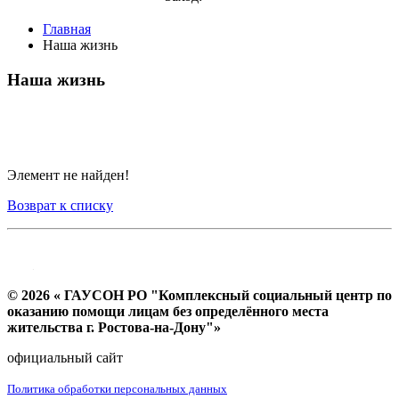
Главная
Наша жизнь
Наша жизнь
Элемент не найден!
Возврат к списку
© 2026 « ГАУСОН РО "Комплексный социальный центр по
оказанию помощи лицам без определённого места
жительства г. Ростова-на-Дону"»
официальный сайт
Политика обработки персональных данных