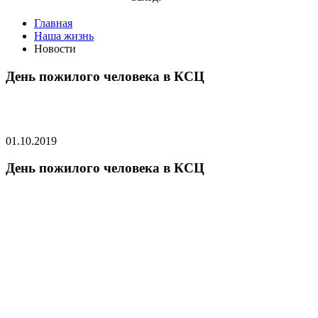
Главная
Наша жизнь
Новости
День пожилого человека в КСЦ
01.10.2019
День пожилого человека в КСЦ