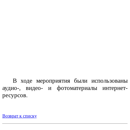
В ходе мероприятия были использованы
аудио-, видео- и фотоматериалы интернет-
ресурсов.
Возврат к списку