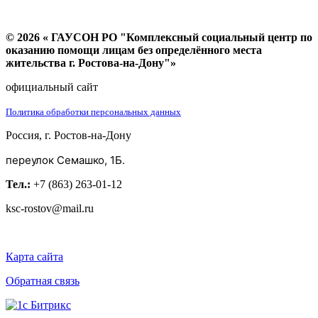
© 2026 « ГАУСОН РО "Комплексный социальный центр по
оказанию помощи лицам без определённого места
жительства г. Ростова-на-Дону"»
официальный сайт
Политика обработки персональных данных
Россия, г. Ростов-на-Дону
переулок Семашко, 1Б.
Тел.:
+7 (863) 263-01-12
ksc-rostov@mail.ru
Карта сайта
Обратная связь