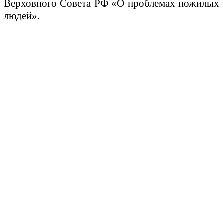
Верховного Совета РФ «О проблемах пожилых
людей».