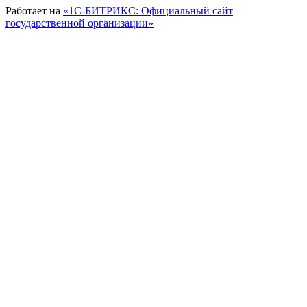
Работает на
«1С-БИТРИКС: Официальный сайт
государственной организации»