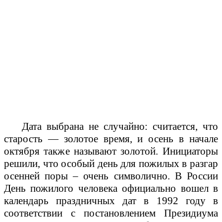
Дата выбрана не случайно: считается, что
старость — золотое время, и осень в начале
октября также называют золотой. Инициаторы
решили, что особый день для пожилых в разгар
осенней поры – очень символично. В России
День пожилого человека официально вошел в
календарь праздничных дат в 1992 году в
соответствии с постановлением Президиума