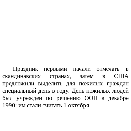
Праздник первыми начали отмечать в
скандинавских странах, затем в США
предложили выделить для пожилых граждан
специальный день в году. День пожилых людей
был учрежден по решению ООН в декабре
1990: им стали считать 1 октября.