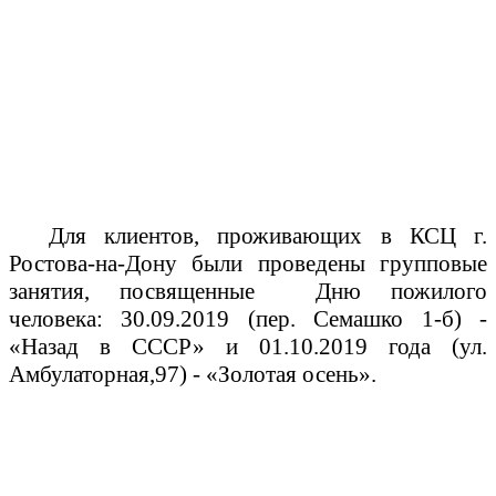
Для клиентов, проживающих в КСЦ г.
Ростова-на-Дону были проведены групповые
занятия, посвященные
Дню пожилого
человека: 30.09.2019 (пер. Семашко 1-б) -
«Назад в СССР» и 01.10.2019 года (ул.
Амбулаторная,97) - «Золотая осень».