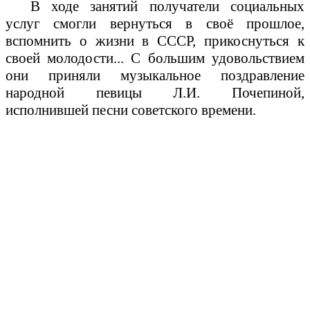
В ходе занятий получатели социальных
услуг смогли вернуться в своё прошлое,
вспомнить о жизни в СССР, прикоснуться к
своей молодости... С большим удовольствием
они приняли музыкальное поздравление
народной певицы Л.И. Почепиной,
исполнившей песни советского времени.