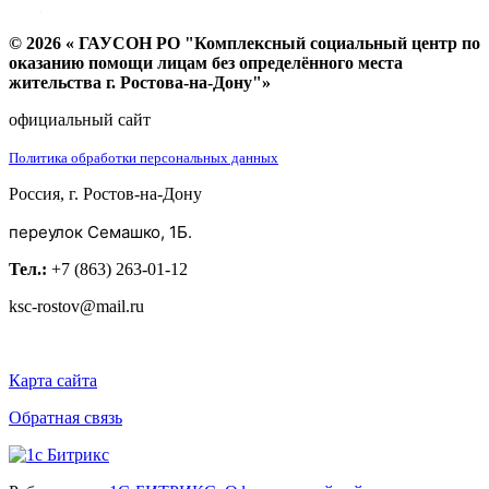
© 2026 « ГАУСОН РО "Комплексный социальный центр по
оказанию помощи лицам без определённого места
жительства г. Ростова-на-Дону"»
официальный сайт
Политика обработки персональных данных
Россия, г. Ростов-на-Дону
переулок Семашко, 1Б.
Тел.:
+7 (863) 263-01-12
ksc-rostov@mail.ru
Карта сайта
Обратная связь