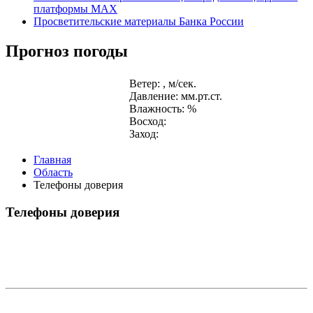
платформы MAX
Просветительские материалы Банка России
Прогноз погоды
Ветер: , м/сек.
Давление: мм.рт.ст.
Влажность: %
Восход:
Заход:
Главная
Область
Телефоны доверия
Телефоны доверия