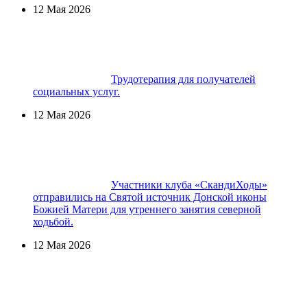
12 Мая 2026
Трудотерапия для получателей
социальных услуг.
12 Мая 2026
Участники клуба «СкандиХоды»
отправились на Святой источник Донской иконы
Божией Матери для утреннего занятия северной
ходьбой.
12 Мая 2026