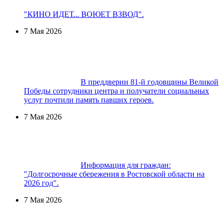
"КИНО ИДЕТ... ВОЮЕТ ВЗВОД".
7 Мая 2026
В преддверии 81-й годовщины Великой
Победы сотрудники центра и получатели социальных
услуг почтили память павших героев.
7 Мая 2026
Информация для граждан:
"Долгосрочные сбережения в Ростовской области на
2026 год".
7 Мая 2026