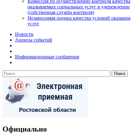
Комиссия по осуществлению контроля качества
оказываемых социальных услуг в учереждении
(собственная служба контроля)
Независимая оценка качества условий оказания
услуг
Новости
Анонсы событий
Информационные сообщения
Официально