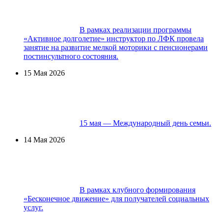
В рамках реализации программы
«Активное долголетие» инструктор по ЛФК провела
занятие на развитие мелкой моторики с пенсионерами
постинсультного состояния.
15 Мая 2026
15 мая — Международный день семьи.
14 Мая 2026
В рамках клубного формирования
«Бесконечное движение» для получателей социальных
услуг.