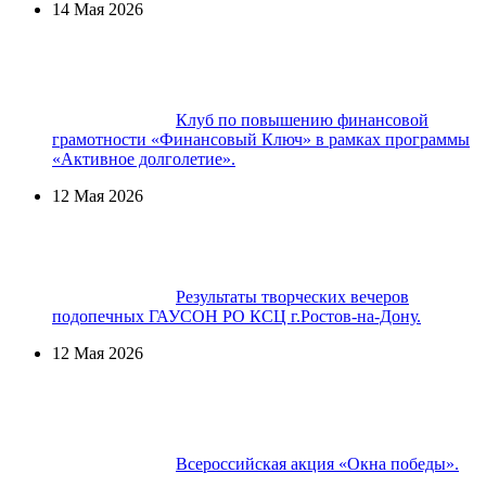
14 Мая 2026
Клуб по повышению финансовой
грамотности «Финансовый Ключ» в рамках программы
«Активное долголетие».
12 Мая 2026
Результаты творческих вечеров
подопечных ГАУСОН РО КСЦ г.Ростов-на-Дону.
12 Мая 2026
Всероссийская акция «Окна победы».