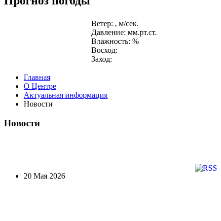
Прогноз погоды
Ветер: , м/сек.
Давление: мм.рт.ст.
Влажность: %
Восход:
Заход:
Главная
О Центре
Актуальная информация
Новости
Новости
20 Мая 2026