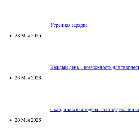
Утренняя зарядка
28 Мая 2026
Каждый день – возможность для творчес
28 Мая 2026
Скандинавская ходьба – это эффективны
28 Мая 2026