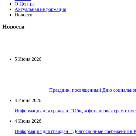
О Центре
Актуальная информация
Новости
Новости
5 Июня 2026
Праздник, посвященный Дню социальног
4 Июня 2026
Информация для граждан: "Общая финансовая грамотност
4 Июня 2026
Информация для граждан: "Долгосрочные сбережения в Ро