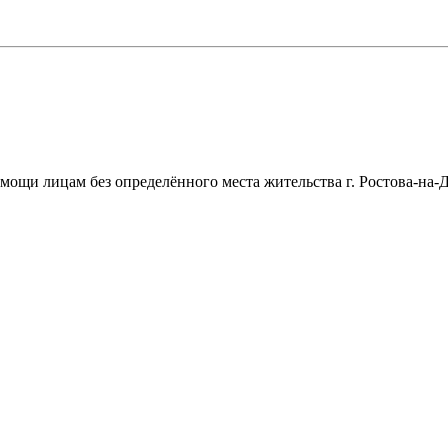
щи лицам без определённого места жительства г. Ростова-на-