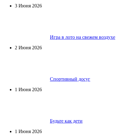
3 Июня 2026
Игра в лото на свежем воздухе
2 Июня 2026
Спортивный досуг
1 Июня 2026
Будьте как дети
1 Июня 2026