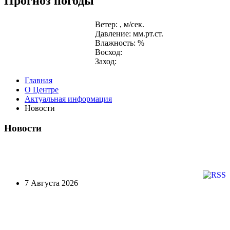
Прогноз погоды
Ветер: , м/сек.
Давление: мм.рт.ст.
Влажность: %
Восход:
Заход:
Главная
О Центре
Актуальная информация
Новости
Новости
7 Августа 2026