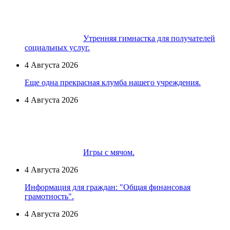
Утренняя гимнастка для получателей
социальных услуг.
4 Августа 2026
Еще одна прекрасная клумба нашего учреждения.
4 Августа 2026
Игры с мячом.
4 Августа 2026
Информация для граждан: "Общая финансовая
грамотность".
4 Августа 2026