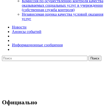
Комиссия по осуществлению контроля качества
оказываемых социальных услуг в учереждении
(собственная служба контроля)
Независимая оценка качества условий оказания
услуг
Новости
Анонсы событий
Информационные сообщения
Официально