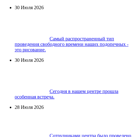
30 Июля 2026
Самый распространенный тип
проведения свободного времени наших подопечных -
это рисование.
30 Июля 2026
Сегодня в нашем центре прошла
особенная встреча.
28 Июля 2026
Сотрудниками центра было проведено