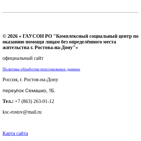
© 2026 « ГАУСОН РО "Комплексный социальный центр по
оказанию помощи лицам без определённого места
жительства г. Ростова-на-Дону"»
официальный сайт
Политика обработки персональных данных
Россия, г. Ростов-на-Дону
переулок Семашко, 1Б.
Тел.:
+7 (863) 263-01-12
ksc-rostov@mail.ru
Карта сайта