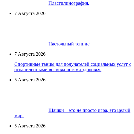
Пластилинография.
7 Августа 2026
Настольный теннис.
7 Августа 2026
Спортивные танцы для получателей социальных услуг с
ограниченными возможностями здоровья.
5 Августа 2026
Шашки – это не просто игра, это целый
мир.
5 Августа 2026