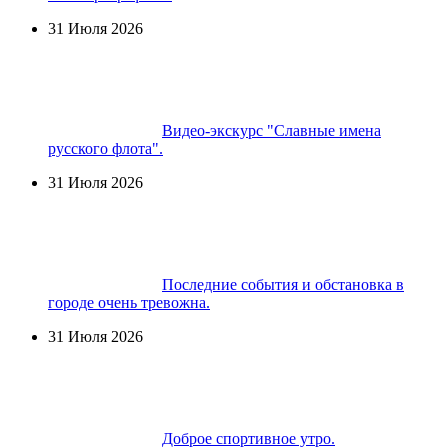
31 Июля 2026
Видео-экскурс "Славные имена
русского флота".
31 Июля 2026
Последние события и обстановка в
городе очень тревожна.
31 Июля 2026
Доброе спортивное утро.