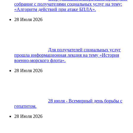
собрание с получателями социальных услуг на тему:
«Алгоритм действий при атаке БПЛА».
28 Июля 2026
Для получателей социальных услуг
прошла информационная лекция на тему «История
военно-морского флота».
28 Июля 2026
28 июля - Всемирный день борьбы с
гепатитом.
28 Июля 2026