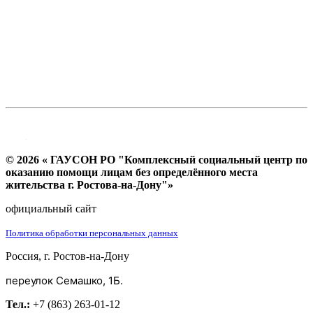
© 2026 « ГАУСОН РО "Комплексный социальный центр по
оказанию помощи лицам без определённого места
жительства г. Ростова-на-Дону"»
официальный сайт
Политика обработки персональных данных
Россия, г. Ростов-на-Дону
переулок Семашко, 1Б.
Тел.:
+7 (863) 263-01-12