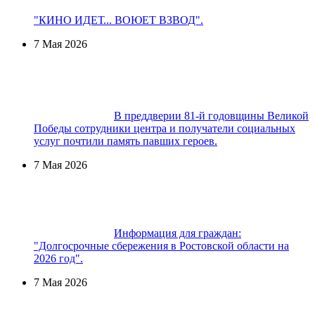
"КИНО ИДЕТ... ВОЮЕТ ВЗВОД".
7 Мая 2026
В преддверии 81-й годовщины Великой
Победы сотрудники центра и получатели социальных
услуг почтили память павших героев.
7 Мая 2026
Информация для граждан:
"Долгосрочные сбережения в Ростовской области на
2026 год".
7 Мая 2026