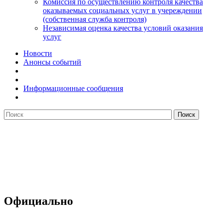
Комиссия по осуществлению контроля качества
оказываемых социальных услуг в учереждении
(собственная служба контроля)
Независимая оценка качества условий оказания
услуг
Новости
Анонсы событий
Информационные сообщения
Официально