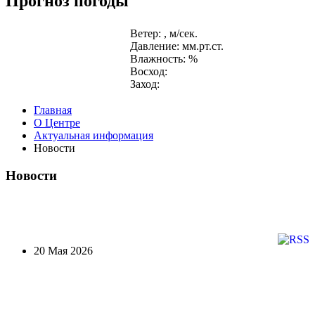
Прогноз погоды
Ветер: , м/сек.
Давление: мм.рт.ст.
Влажность: %
Восход:
Заход:
Главная
О Центре
Актуальная информация
Новости
Новости
20 Мая 2026