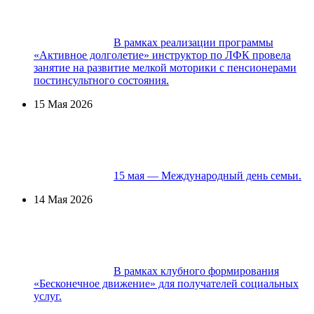
В рамках реализации программы
«Активное долголетие» инструктор по ЛФК провела
занятие на развитие мелкой моторики с пенсионерами
постинсультного состояния.
15 Мая 2026
15 мая — Международный день семьи.
14 Мая 2026
В рамках клубного формирования
«Бесконечное движение» для получателей социальных
услуг.