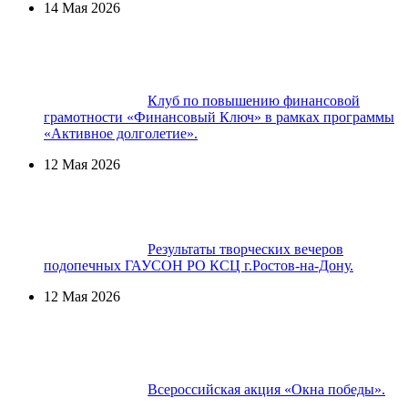
14 Мая 2026
Клуб по повышению финансовой
грамотности «Финансовый Ключ» в рамках программы
«Активное долголетие».
12 Мая 2026
Результаты творческих вечеров
подопечных ГАУСОН РО КСЦ г.Ростов-на-Дону.
12 Мая 2026
Всероссийская акция «Окна победы».