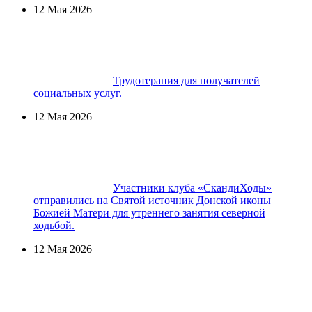
12 Мая 2026
Трудотерапия для получателей
социальных услуг.
12 Мая 2026
Участники клуба «СкандиХоды»
отправились на Святой источник Донской иконы
Божией Матери для утреннего занятия северной
ходьбой.
12 Мая 2026