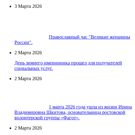
3 Марта 2026
Православный час "Великие женщины
России".
2 Марта 2026
День зимнего именинника прошел для получателей
социальных услуг.
2 Марта 2026
1 марта 2026 года ушла из жизни Ирина
Владимировна Шкитова, основательница ростовской
волонтерской группы «Фагот».
2 Марта 2026