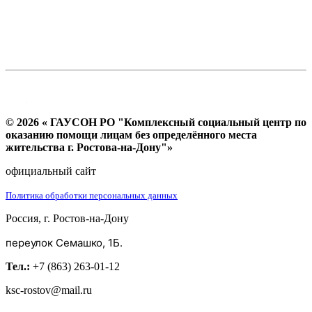
© 2026 « ГАУСОН РО "Комплексный социальный центр по
оказанию помощи лицам без определённого места
жительства г. Ростова-на-Дону"»
официальный сайт
Политика обработки персональных данных
Россия, г. Ростов-на-Дону
переулок Семашко, 1Б.
Тел.:
+7 (863) 263-01-12
ksc-rostov@mail.ru