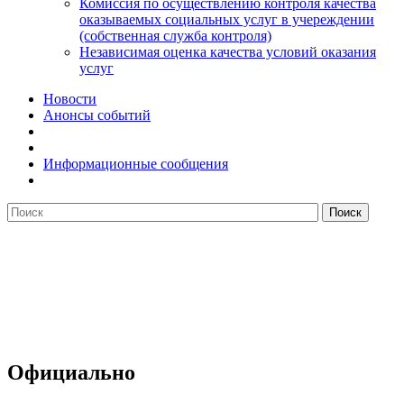
Комиссия по осуществлению контроля качества
оказываемых социальных услуг в учереждении
(собственная служба контроля)
Независимая оценка качества условий оказания
услуг
Новости
Анонсы событий
Информационные сообщения
Официально