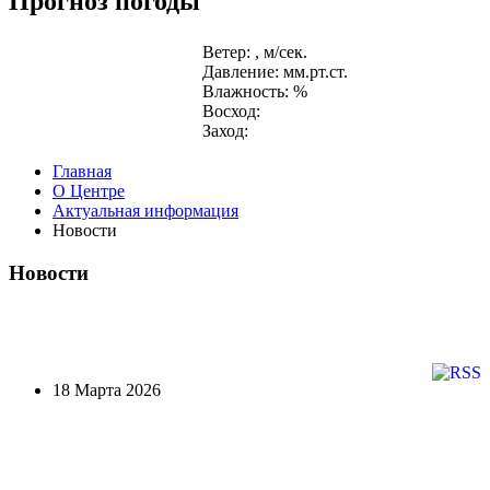
Прогноз погоды
Ветер: , м/сек.
Давление: мм.рт.ст.
Влажность: %
Восход:
Заход:
Главная
О Центре
Актуальная информация
Новости
Новости
18 Марта 2026