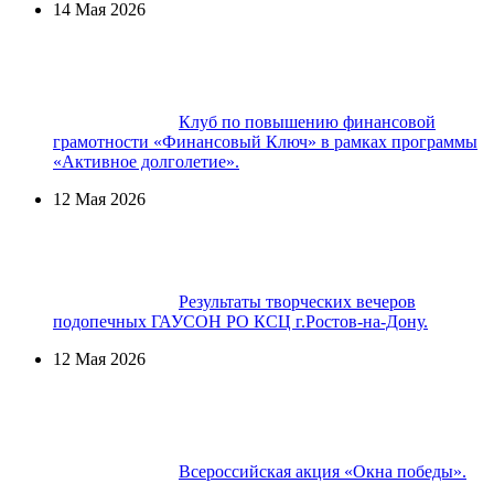
14 Мая 2026
Клуб по повышению финансовой
грамотности «Финансовый Ключ» в рамках программы
«Активное долголетие».
12 Мая 2026
Результаты творческих вечеров
подопечных ГАУСОН РО КСЦ г.Ростов-на-Дону.
12 Мая 2026
Всероссийская акция «Окна победы».