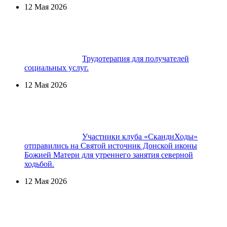
12 Мая 2026
Трудотерапия для получателей
социальных услуг.
12 Мая 2026
Участники клуба «СкандиХоды»
отправились на Святой источник Донской иконы
Божией Матери для утреннего занятия северной
ходьбой.
12 Мая 2026