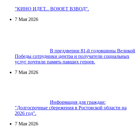
"КИНО ИДЕТ... ВОЮЕТ ВЗВОД".
7 Мая 2026
В преддверии 81-й годовщины Великой
Победы сотрудники центра и получатели социальных
услуг почтили память павших героев.
7 Мая 2026
Информация для граждан:
"Долгосрочные сбережения в Ростовской области на
2026 год".
7 Мая 2026