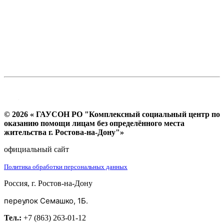
© 2026 « ГАУСОН РО "Комплексный социальный центр по
оказанию помощи лицам без определённого места
жительства г. Ростова-на-Дону"»
официальный сайт
Политика обработки персональных данных
Россия, г. Ростов-на-Дону
переулок Семашко, 1Б.
Тел.:
+7 (863) 263-01-12