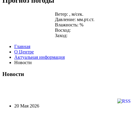
Прогноз погоды
Ветер: , м/сек.
Давление: мм.рт.ст.
Влажность: %
Восход:
Заход:
Главная
О Центре
Актуальная информация
Новости
Новости
20 Мая 2026