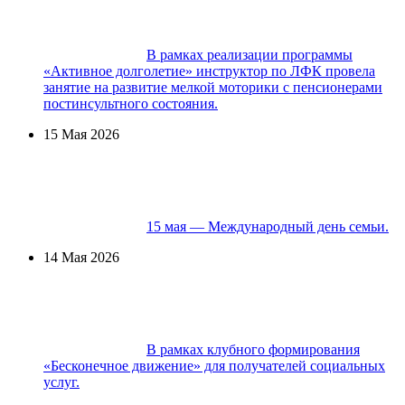
В рамках реализации программы
«Активное долголетие» инструктор по ЛФК провела
занятие на развитие мелкой моторики с пенсионерами
постинсультного состояния.
15 Мая 2026
15 мая — Международный день семьи.
14 Мая 2026
В рамках клубного формирования
«Бесконечное движение» для получателей социальных
услуг.