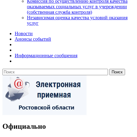
Комиссия по осуществлению контроля качества
оказываемых социальных услуг в учереждении
(собственная служба контроля)
Независимая оценка качества условий оказания
услуг
Новости
Анонсы событий
Информационные сообщения
Официально