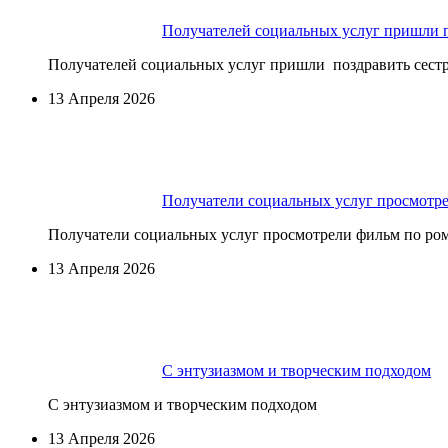
Получателей социальных услуг пришли п
Получателей социальных услуг пришли поздравить сест
13 Апреля 2026
Получатели социальных услуг просмотр
Получатели социальных услуг просмотрели фильм по ро
13 Апреля 2026
С энтузиазмом и творческим подходом
С энтузиазмом и творческим подходом
13 Апреля 2026