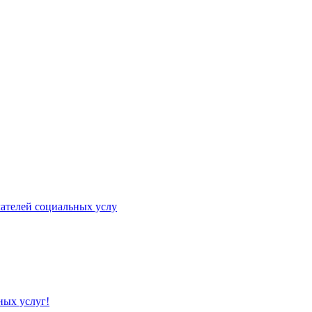
ателей социальных услу
ых услуг!