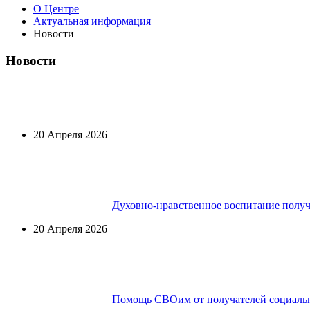
О Центре
Актуальная информация
Новости
Новости
20 Апреля 2026
Духовно-нравственное воспитание получ
20 Апреля 2026
Помощь СВОим от получателей социальн