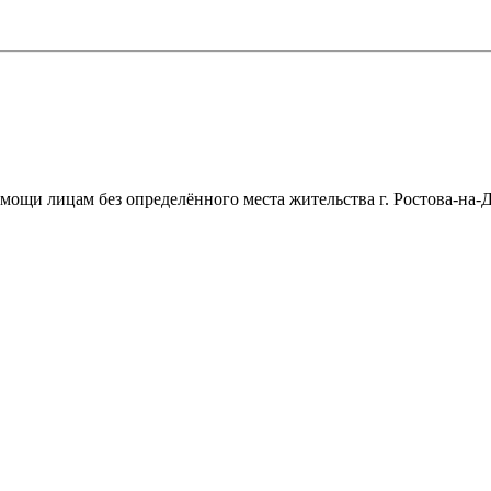
щи лицам без определённого места жительства г. Ростова-на-