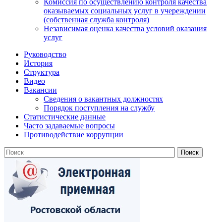
Комиссия по осуществлению контроля качества
оказываемых социальных услуг в учереждении
(собственная служба контроля)
Независимая оценка качества условий оказания
услуг
Руководство
История
Структура
Видео
Вакансии
Сведения о вакантных должностях
Порядок поступления на службу
Статистические данные
Часто задаваемые вопросы
Противодействие коррупции