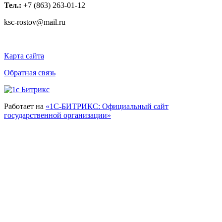
Тел.:
+7 (863) 263-01-12
ksc-rostov@mail.ru
Карта сайта
Обратная связь
Работает на
«1С-БИТРИКС: Официальный сайт
государственной организации»