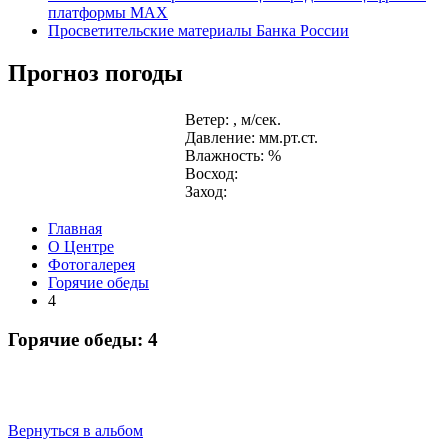
платформы MAX
Просветительские материалы Банка России
Прогноз погоды
Ветер: , м/сек.
Давление: мм.рт.ст.
Влажность: %
Восход:
Заход:
Главная
О Центре
Фотогалерея
Горячие обеды
4
Горячие обеды: 4
Вернуться в альбом