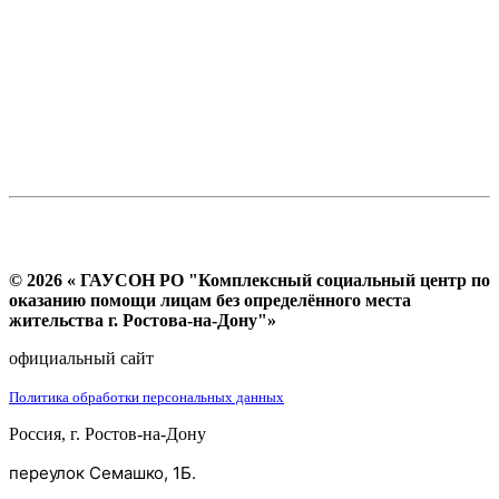
© 2026 « ГАУСОН РО "Комплексный социальный центр по
оказанию помощи лицам без определённого места
жительства г. Ростова-на-Дону"»
официальный сайт
Политика обработки персональных данных
Россия, г. Ростов-на-Дону
переулок Семашко, 1Б.