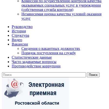
Комиссия по осуществлению контроля качества
оказываемых социальных услуг в учереждении
(собственная служба контроля)
Независимая оценка качества условий оказания
услуг
Руководство
История
Структура
Видео
Вакансии
Сведения о вакантных должностях
Порядок поступления на службу
Статистические данные
Часто задаваемые вопросы
Противодействие коррупции