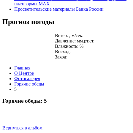
платформы MAX
Просветительские материалы Банка России
Прогноз погоды
Ветер: , м/сек.
Давление: мм.рт.ст.
Влажность: %
Восход:
Заход:
Главная
О Центре
Фотогалерея
Горячие обеды
5
Горячие обеды: 5
Вернуться в альбом