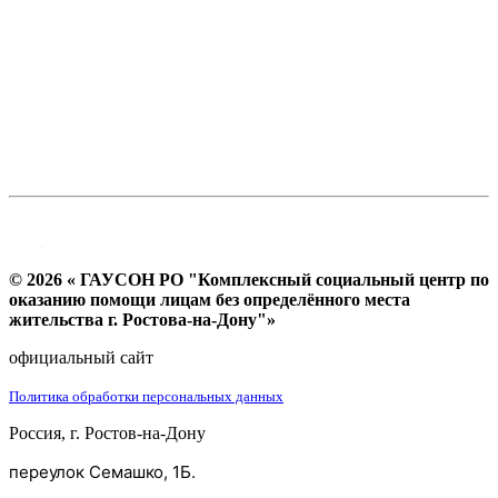
© 2026 « ГАУСОН РО "Комплексный социальный центр по
оказанию помощи лицам без определённого места
жительства г. Ростова-на-Дону"»
официальный сайт
Политика обработки персональных данных
Россия, г. Ростов-на-Дону
переулок Семашко, 1Б.