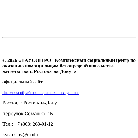
© 2026 « ГАУСОН РО "Комплексный социальный центр по
оказанию помощи лицам без определённого места
жительства г. Ростова-на-Дону"»
официальный сайт
Политика обработки персональных данных
Россия, г. Ростов-на-Дону
переулок Семашко, 1Б.
Тел.:
+7 (863) 263-01-12
ksc-rostov@mail.ru