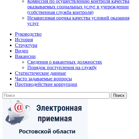
Комиссия по осуществлению контроля качества
оказываемых социальных услуг в учереждении
(собственная служба контроля)
Независимая оценка качества условий оказания
услуг
Руководство
История
Структура
Видео
Вакансии
Сведения о вакантных должностях
Порядок поступления на службу
Статистические данные
Часто задаваемые вопросы
Противодействие коррупции