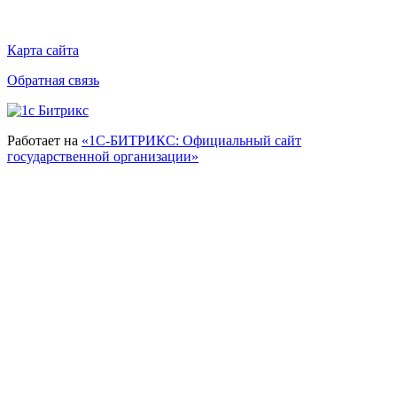
Карта сайта
Обратная связь
Работает на
«1С-БИТРИКС: Официальный сайт
государственной организации»