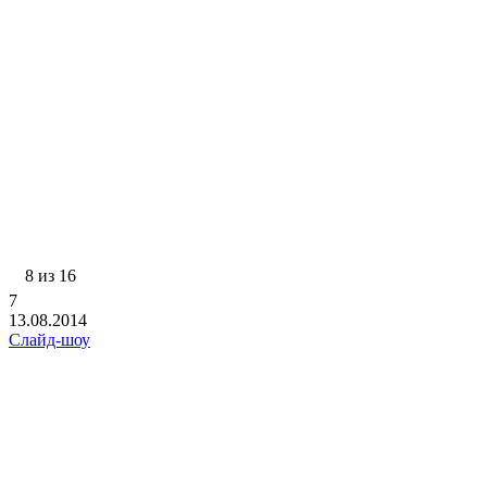
8 из 16
7
13.08.2014
Слайд-шоу