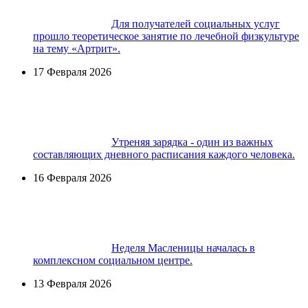
Для получателей социальных услуг
прошло теоретическое занятие по лечебной физкультуре
на тему «Артрит».
17 Февраля 2026
Утреняя зарядка - один из важных
составляющих дневного расписания каждого человека.
16 Февраля 2026
Неделя Масленицы началась в
комплексном социальном центре.
13 Февраля 2026