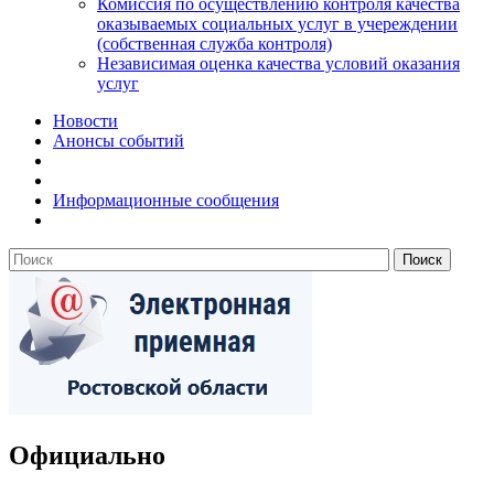
Комиссия по осуществлению контроля качества
оказываемых социальных услуг в учереждении
(собственная служба контроля)
Независимая оценка качества условий оказания
услуг
Новости
Анонсы событий
Информационные сообщения
Официально