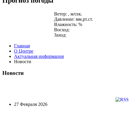
Прогноз погоды
Ветер: , м/сек.
Давление: мм.рт.ст.
Влажность: %
Восход:
Заход:
Главная
О Центре
Актуальная информация
Новости
Новости
27 Февраля 2026