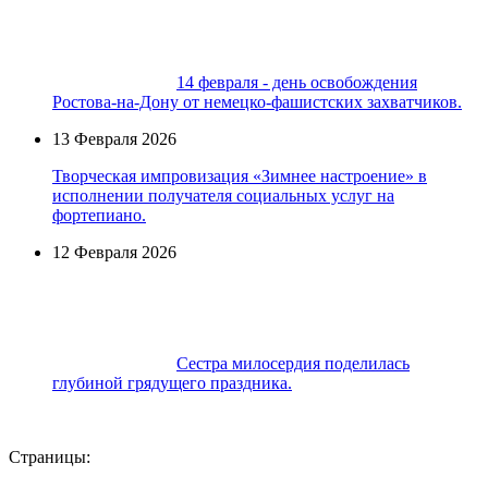
14 февраля - день освобождения
Ростова-на-Дону от немецко-фашистских захватчиков.
13 Февраля 2026
Творческая импровизация «Зимнее настроение» в
исполнении получателя социальных услуг на
фортепиано.
12 Февраля 2026
Сестра милосердия поделилась
глубиной грядущего праздника.
Страницы: