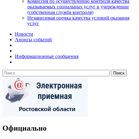
Комиссия по осуществлению контроля качества
оказываемых социальных услуг в учереждении
(собственная служба контроля)
Независимая оценка качества условий оказания
услуг
Новости
Анонсы событий
Информационные сообщения
Официально