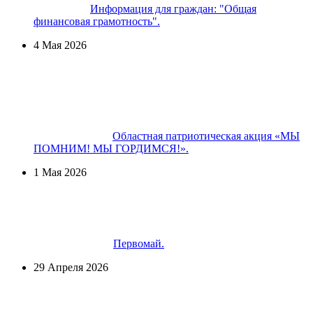
Информация для граждан: "Общая
финансовая грамотность".
4 Мая 2026
Областная патриотическая акция «МЫ
ПОМНИМ! МЫ ГОРДИМСЯ!».
1 Мая 2026
Первомай.
29 Апреля 2026