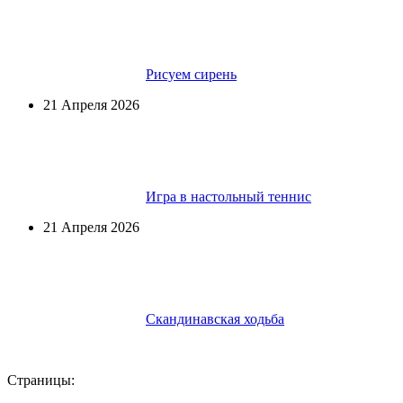
Рисуем сирень
21 Апреля 2026
Игра в настольный теннис
21 Апреля 2026
Скандинавская ходьба
Страницы: