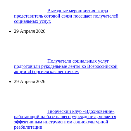
Выездные мероприятия, когда
представитель сотовой связи посещает получателей
социальных услуг.
29 Апреля 2026
Получатели социальных услуг
подготовили рукодельные ленты ко Всероссийской
акции «Георгиевская ленточка».
29 Апреля 2026
Творческий клуб «Вдохновение»,
работающий на базе нашего учреждения , является
эффективным инструментом социокультурной
реабилитации.