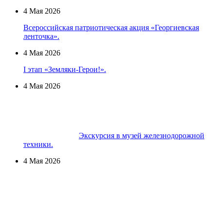
4 Мая 2026
Всероссийская патриотическая акция «Георгиевская
ленточка».
4 Мая 2026
I этап «Земляки-Герои!».
4 Мая 2026
Экскурсия в музей железнодорожной
техники.
4 Мая 2026