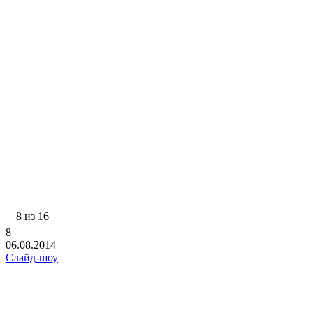
8 из 16
8
06.08.2014
Слайд-шоу