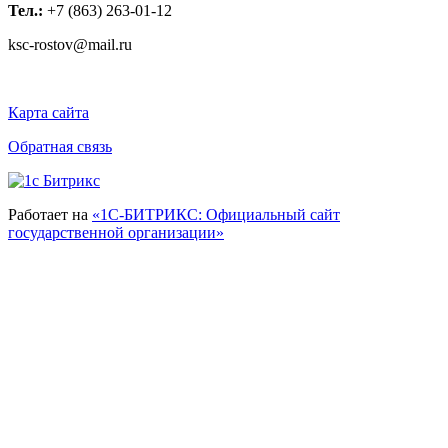
Тел.:
+7 (863) 263-01-12
ksc-rostov@mail.ru
Карта сайта
Обратная связь
Работает на
«1С-БИТРИКС: Официальный сайт
государственной организации»