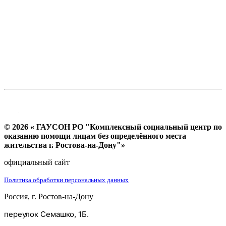
© 2026 « ГАУСОН РО "Комплексный социальный центр по
оказанию помощи лицам без определённого места
жительства г. Ростова-на-Дону"»
официальный сайт
Политика обработки персональных данных
Россия, г. Ростов-на-Дону
переулок Семашко, 1Б.