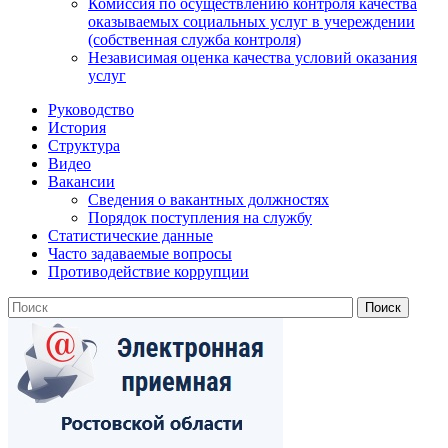
Комиссия по осуществлению контроля качества
оказываемых социальных услуг в учереждении
(собственная служба контроля)
Независимая оценка качества условий оказания
услуг
Руководство
История
Структура
Видео
Вакансии
Сведения о вакантных должностях
Порядок поступления на службу
Статистические данные
Часто задаваемые вопросы
Противодействие коррупции