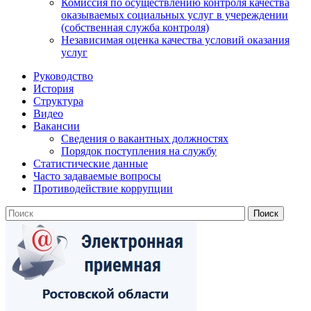
Комиссия по осуществлению контроля качества
оказываемых социальных услуг в учереждении
(собственная служба контроля)
Независимая оценка качества условий оказания
услуг
Руководство
История
Структура
Видео
Вакансии
Сведения о вакантных должностях
Порядок поступления на службу
Статистические данные
Часто задаваемые вопросы
Противодействие коррупции