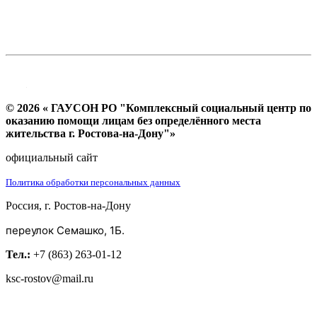
© 2026 « ГАУСОН РО "Комплексный социальный центр по
оказанию помощи лицам без определённого места
жительства г. Ростова-на-Дону"»
официальный сайт
Политика обработки персональных данных
Россия, г. Ростов-на-Дону
переулок Семашко, 1Б.
Тел.:
+7 (863) 263-01-12
ksc-rostov@mail.ru