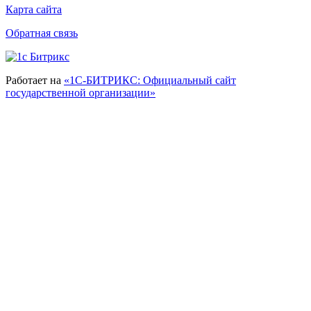
Карта сайта
Обратная связь
Работает на
«1С-БИТРИКС: Официальный сайт
государственной организации»