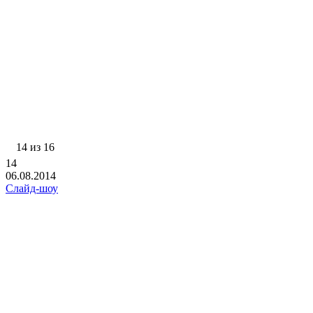
14 из 16
14
06.08.2014
Слайд-шоу