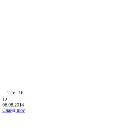
12 из 16
12
06.08.2014
Слайд-шоу