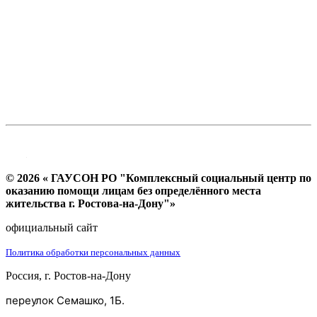
© 2026 « ГАУСОН РО "Комплексный социальный центр по
оказанию помощи лицам без определённого места
жительства г. Ростова-на-Дону"»
официальный сайт
Политика обработки персональных данных
Россия, г. Ростов-на-Дону
переулок Семашко, 1Б.