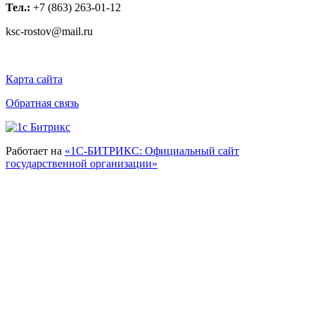
Тел.:
+7 (863) 263-01-12
ksc-rostov@mail.ru
Карта сайта
Обратная связь
Работает на
«1С-БИТРИКС: Официальный сайт
государственной организации»