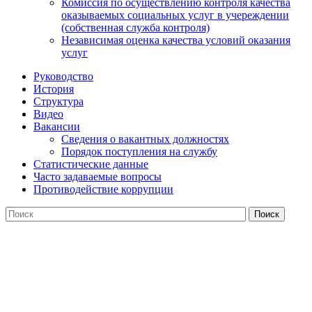
Комиссия по осуществлению контроля качества
оказываемых социальных услуг в учереждении
(собственная служба контроля)
Независимая оценка качества условий оказания
услуг
Руководство
История
Структура
Видео
Вакансии
Сведения о вакантных должностях
Порядок поступления на службу
Статистические данные
Часто задаваемые вопросы
Противодействие коррупции