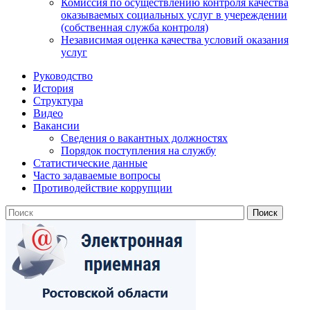
Комиссия по осуществлению контроля качества
оказываемых социальных услуг в учереждении
(собственная служба контроля)
Независимая оценка качества условий оказания
услуг
Руководство
История
Структура
Видео
Вакансии
Сведения о вакантных должностях
Порядок поступления на службу
Статистические данные
Часто задаваемые вопросы
Противодействие коррупции