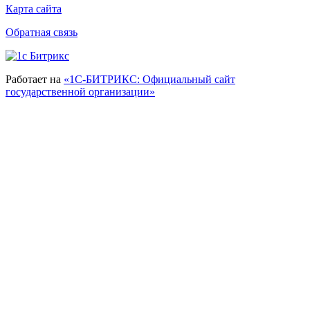
Карта сайта
Обратная связь
Работает на
«1С-БИТРИКС: Официальный сайт
государственной организации»