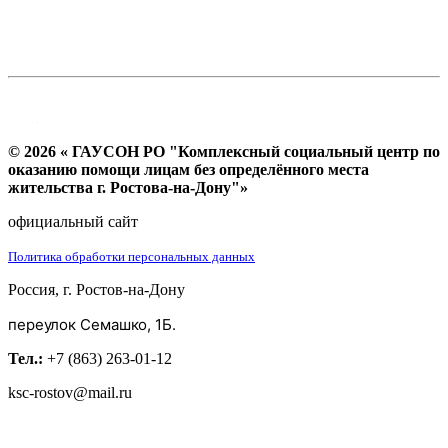
© 2026 « ГАУСОН РО "Комплексный социальный центр по
оказанию помощи лицам без определённого места
жительства г. Ростова-на-Дону"»
официальный сайт
Политика обработки персональных данных
Россия, г. Ростов-на-Дону
переулок Семашко, 1Б.
Тел.:
+7 (863) 263-01-12
ksc-rostov@mail.ru