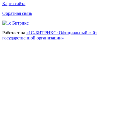
Карта сайта
Обратная связь
Работает на
«1С-БИТРИКС: Официальный сайт
государственной организации»