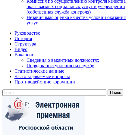
Комиссия по осуществлению контроля качества
оказываемых социальных услуг в учереждении
(собственная служба контроля)
Независимая оценка качества условий оказания
услуг
Руководство
История
Структура
Видео
Вакансии
Сведения о вакантных должностях
Порядок поступления на службу
Статистические данные
Часто задаваемые вопросы
Противодействие коррупции