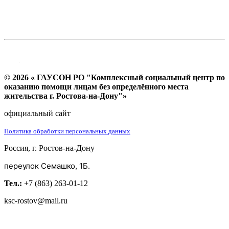
© 2026 « ГАУСОН РО "Комплексный социальный центр по
оказанию помощи лицам без определённого места
жительства г. Ростова-на-Дону"»
официальный сайт
Политика обработки персональных данных
Россия, г. Ростов-на-Дону
переулок Семашко, 1Б.
Тел.:
+7 (863) 263-01-12
ksc-rostov@mail.ru