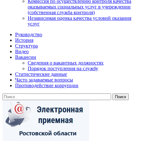
Комиссия по осуществлению контроля качества
оказываемых социальных услуг в учереждении
(собственная служба контроля)
Независимая оценка качества условий оказания
услуг
Руководство
История
Структура
Видео
Вакансии
Сведения о вакантных должностях
Порядок поступления на службу
Статистические данные
Часто задаваемые вопросы
Противодействие коррупции