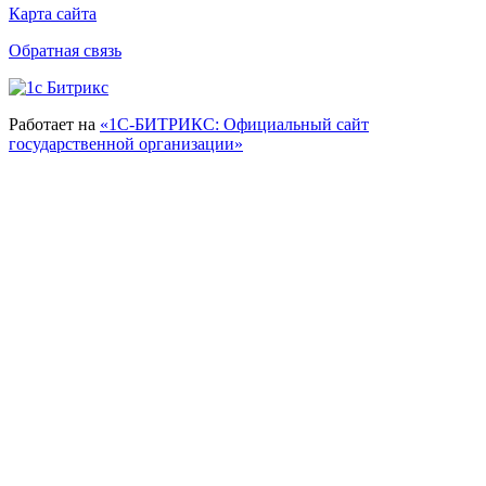
Карта сайта
Обратная связь
Работает на
«1С-БИТРИКС: Официальный сайт
государственной организации»