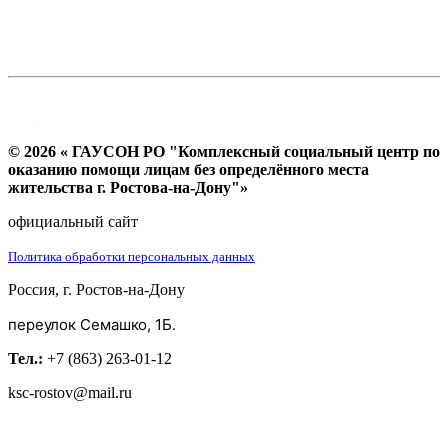
© 2026 « ГАУСОН РО "Комплексный социальный центр по
оказанию помощи лицам без определённого места
жительства г. Ростова-на-Дону"»
официальный сайт
Политика обработки персональных данных
Россия, г. Ростов-на-Дону
переулок Семашко, 1Б.
Тел.:
+7 (863) 263-01-12
ksc-rostov@mail.ru