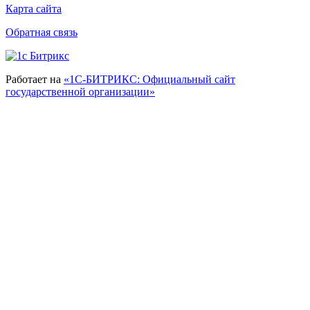
Карта сайта
Обратная связь
Работает на
«1С-БИТРИКС: Официальный сайт
государственной организации»