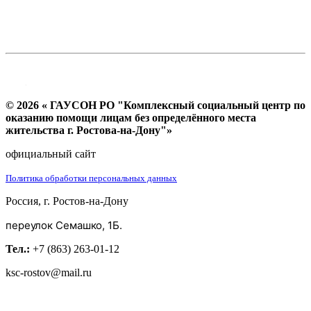
© 2026 « ГАУСОН РО "Комплексный социальный центр по
оказанию помощи лицам без определённого места
жительства г. Ростова-на-Дону"»
официальный сайт
Политика обработки персональных данных
Россия, г. Ростов-на-Дону
переулок Семашко, 1Б.
Тел.:
+7 (863) 263-01-12
ksc-rostov@mail.ru