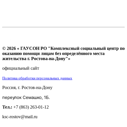
© 2026 « ГАУСОН РО "Комплексный социальный центр по
оказанию помощи лицам без определённого места
жительства г. Ростова-на-Дону"»
официальный сайт
Политика обработки персональных данных
Россия, г. Ростов-на-Дону
переулок Семашко, 1Б.
Тел.:
+7 (863) 263-01-12
ksc-rostov@mail.ru