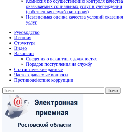
Комиссия по осуществлению контроля качества
оказываемых социальных услуг в учереждении
(собственная служба контроля)
Независимая оценка качества условий оказания
услуг
Руководство
История
Структура
Видео
Вакансии
Сведения о вакантных должностях
Порядок поступления на службу
Статистические данные
Часто задаваемые вопросы
Противодействие коррупции