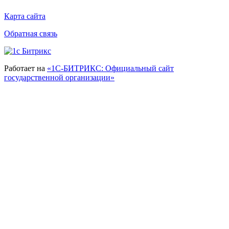
Карта сайта
Обратная связь
Работает на
«1С-БИТРИКС: Официальный сайт
государственной организации»