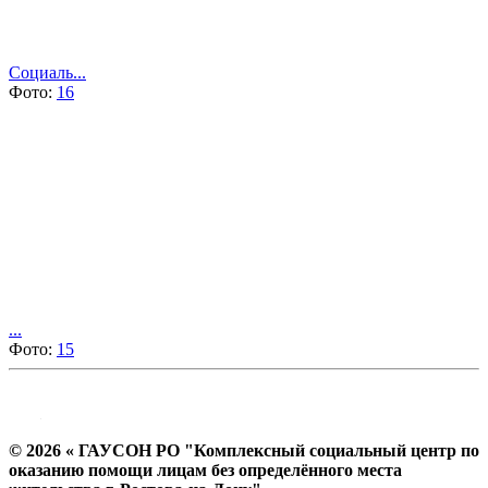
Социаль...
Фото:
16
...
Фото:
15
© 2026 « ГАУСОН РО "Комплексный социальный центр по
оказанию помощи лицам без определённого места