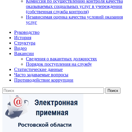
Комиссия по осуществлению контроля качества
оказываемых социальных услуг в учереждении
(собственная служба контроля)
Независимая оценка качества условий оказания
услуг
Руководство
История
Структура
Видео
Вакансии
Сведения о вакантных должностях
Порядок поступления на службу
Статистические данные
Часто задаваемые вопросы
Противодействие коррупции