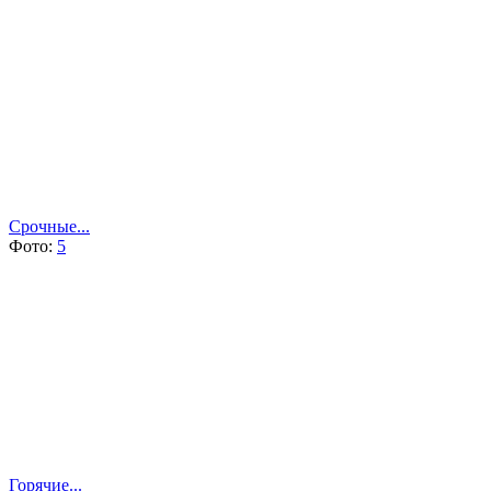
Срочные...
Фото:
5
Горячие...