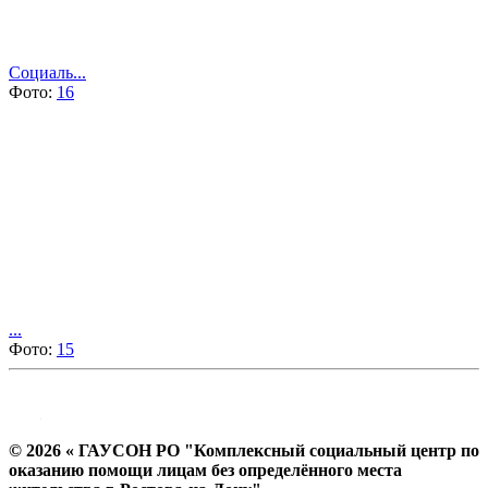
Социаль...
Фото:
16
...
Фото:
15
© 2026 « ГАУСОН РО "Комплексный социальный центр по
оказанию помощи лицам без определённого места