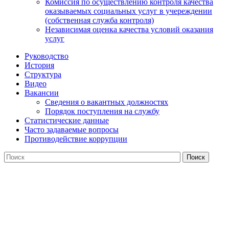
Комиссия по осуществлению контроля качества
оказываемых социальных услуг в учереждении
(собственная служба контроля)
Независимая оценка качества условий оказания
услуг
Руководство
История
Структура
Видео
Вакансии
Сведения о вакантных должностях
Порядок поступления на службу
Статистические данные
Часто задаваемые вопросы
Противодействие коррупции