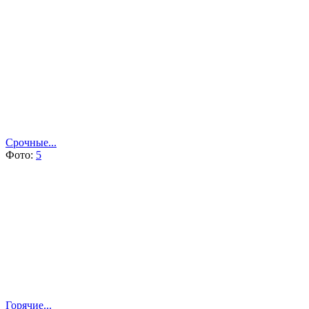
Срочные...
Фото:
5
Горячие...