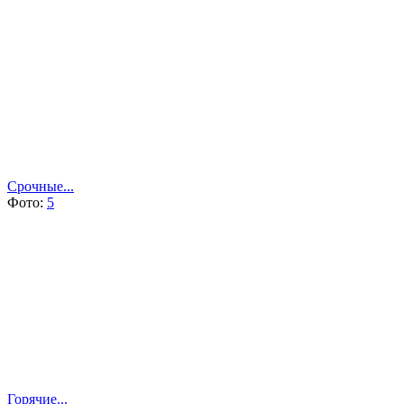
Срочные...
Фото:
5
Горячие...