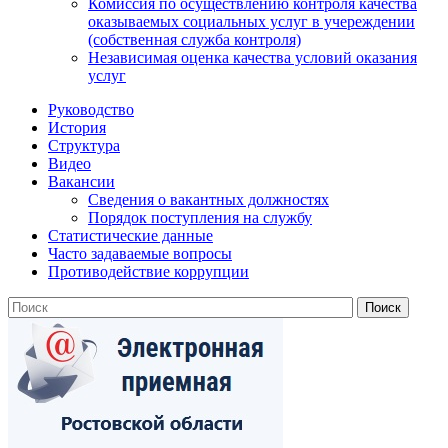
Комиссия по осуществлению контроля качества
оказываемых социальных услуг в учереждении
(собственная служба контроля)
Независимая оценка качества условий оказания
услуг
Руководство
История
Структура
Видео
Вакансии
Сведения о вакантных должностях
Порядок поступления на службу
Статистические данные
Часто задаваемые вопросы
Противодействие коррупции