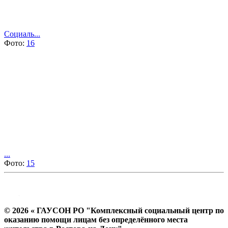
Социаль...
Фото:
16
...
Фото:
15
© 2026 « ГАУСОН РО "Комплексный социальный центр по
оказанию помощи лицам без определённого места