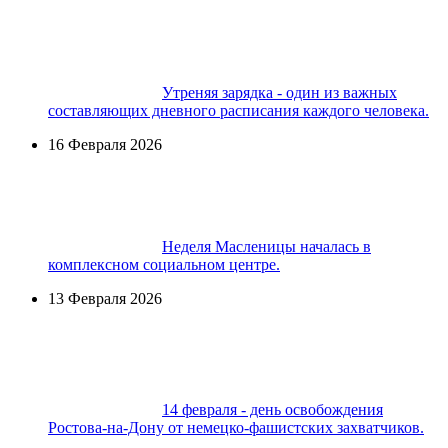
Утреняя зарядка - один из важных
составляющих дневного расписания каждого человека.
16 Февраля 2026
Неделя Масленицы началась в
комплексном социальном центре.
13 Февраля 2026
14 февраля - день освобождения
Ростова-на-Дону от немецко-фашистских захватчиков.