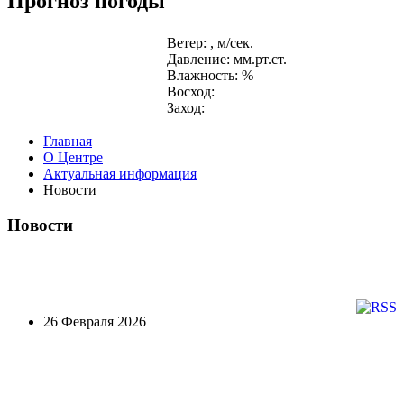
Прогноз погоды
Ветер: , м/сек.
Давление: мм.рт.ст.
Влажность: %
Восход:
Заход:
Главная
О Центре
Актуальная информация
Новости
Новости
26 Февраля 2026