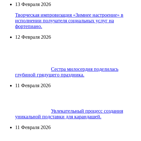
13 Февраля 2026
Творческая импровизация «Зимнее настроение» в
исполнении получателя социальных услуг на
фортепиано.
12 Февраля 2026
Сестра милосердия поделилась
глубиной грядущего праздника.
11 Февраля 2026
Увлекательный процесс создания
уникальной подставки для карандашей.
11 Февраля 2026