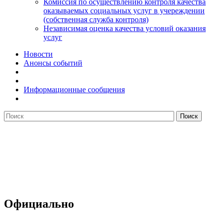
Комиссия по осуществлению контроля качества
оказываемых социальных услуг в учереждении
(собственная служба контроля)
Независимая оценка качества условий оказания
услуг
Новости
Анонсы событий
Информационные сообщения
Официально