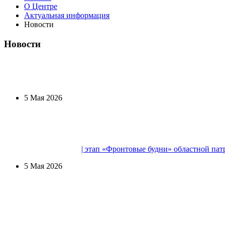
О Центре
Актуальная информация
Новости
Новости
5 Мая 2026
| этап «Фронтовые будни» областной
5 Мая 2026