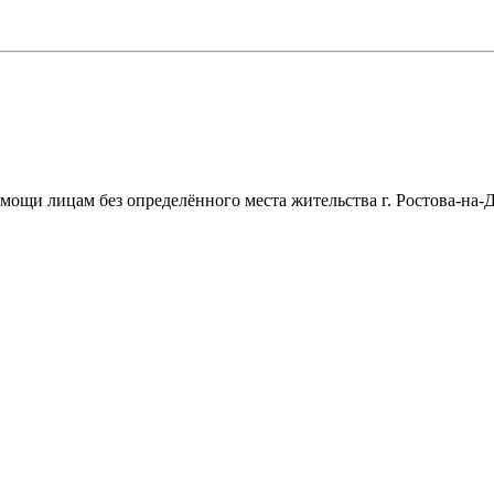
щи лицам без определённого места жительства г. Ростова-на-