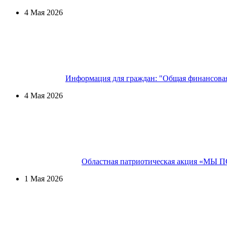
4 Мая 2026
Информация для граждан: "Общая финансовая
4 Мая 2026
Областная патриотическая акция «М
1 Мая 2026