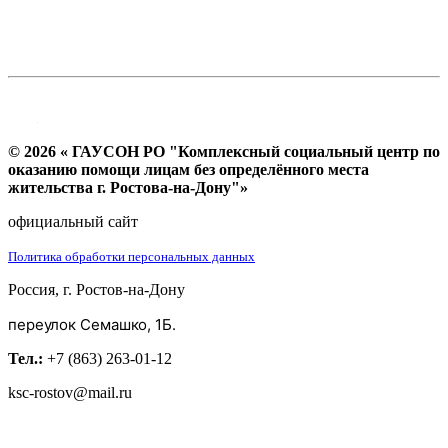
© 2026 « ГАУСОН РО "Комплексный социальный центр по
оказанию помощи лицам без определённого места
жительства г. Ростова-на-Дону"»
официальный сайт
Политика обработки персональных данных
Россия, г. Ростов-на-Дону
переулок Семашко, 1Б.
Тел.:
+7 (863) 263-01-12
ksc-rostov@mail.ru