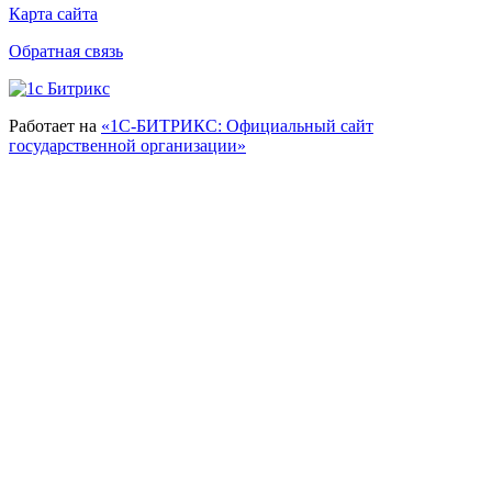
Карта сайта
Обратная связь
Работает на
«1С-БИТРИКС: Официальный сайт
государственной организации»