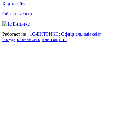
Карта сайта
Обратная связь
Работает на
«1С-БИТРИКС: Официальный сайт
государственной организации»