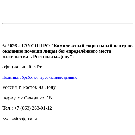
© 2026 « ГАУСОН РО "Комплексный социальный центр по
оказанию помощи лицам без определённого места
жительства г. Ростова-на-Дону"»
официальный сайт
Политика обработки персональных данных
Россия, г. Ростов-на-Дону
переулок Семашко, 1Б.
Тел.:
+7 (863) 263-01-12
ksc-rostov@mail.ru