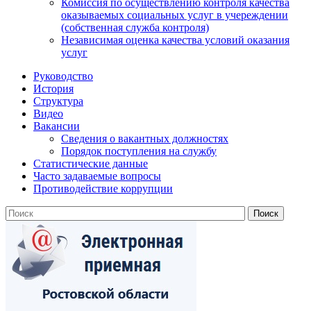
Комиссия по осуществлению контроля качества
оказываемых социальных услуг в учереждении
(собственная служба контроля)
Независимая оценка качества условий оказания
услуг
Руководство
История
Структура
Видео
Вакансии
Сведения о вакантных должностях
Порядок поступления на службу
Статистические данные
Часто задаваемые вопросы
Противодействие коррупции