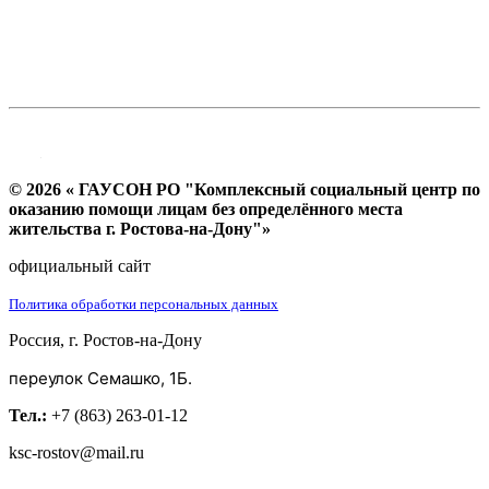
© 2026 « ГАУСОН РО "Комплексный социальный центр по
оказанию помощи лицам без определённого места
жительства г. Ростова-на-Дону"»
официальный сайт
Политика обработки персональных данных
Россия, г. Ростов-на-Дону
переулок Семашко, 1Б.
Тел.:
+7 (863) 263-01-12
ksc-rostov@mail.ru