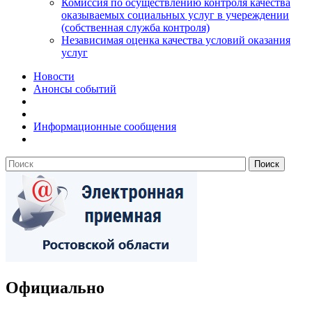
Комиссия по осуществлению контроля качества
оказываемых социальных услуг в учереждении
(собственная служба контроля)
Независимая оценка качества условий оказания
услуг
Новости
Анонсы событий
Информационные сообщения
Официально