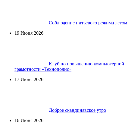
Соблюдение питьевого режима летом
19 Июня 2026
Клуб по повышению компьютерной
грамотности «Технополис»
17 Июня 2026
Доброе скандинавское утро
16 Июня 2026