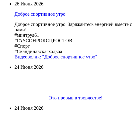
26 Июня 2026
Доброе спортивное утро.
Доброе спортивное утро. Заряжайтесь энергией вместе с
нами!
#минтруд61
#ГАУСОНРОКСЦРОСТОВ
#Спорт
#Скандинавскаяходьба
Видеоролик: "Доброе спортивное утро"
24 Июня 2026
Это прорыв в творчестве!
24 Июня 2026