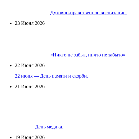
Духовно-нравственное воспитание.
23 Июня 2026
«Никто не забыт, ничто не забыто».
22 Июня 2026
22 июня — День памяти и скорби.
21 Июня 2026
День медика.
19 Июня 2026