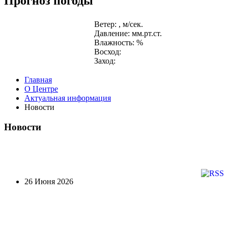
Прогноз погоды
Ветер: , м/сек.
Давление: мм.рт.ст.
Влажность: %
Восход:
Заход:
Главная
О Центре
Актуальная информация
Новости
Новости
26 Июня 2026