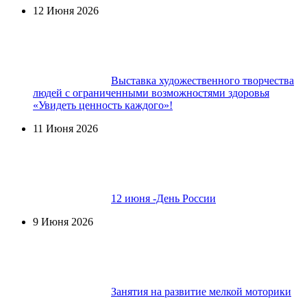
12 Июня 2026
Выставка художественного творчества
людей с ограниченными возможностями здоровья
«Увидеть ценность каждого»!
11 Июня 2026
12 июня -День России
9 Июня 2026
Занятия на развитие мелкой моторики