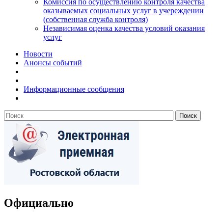
Комиссия по осуществлению контроля качества
оказываемых социальных услуг в учереждении
(собственная служба контроля)
Независимая оценка качества условий оказания
услуг
Новости
Анонсы событий
Информационные сообщения
Официально