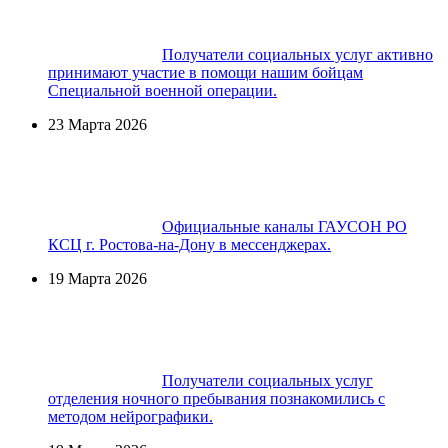
Получатели социальных услуг активно
принимают участие в помощи нашим бойцам
Специальной военной операции.
23 Марта 2026
Официальные каналы ГАУСОН РО
КСЦ г. Ростова-на-Дону в мессенджерах.
19 Марта 2026
Получатели социальных услуг
отделения ночного пребывания познакомились с
методом нейрографики.