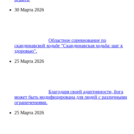
30 Марта 2026
Областное соревнование по
скандинавской ходьбе "Скандинавская ходьба: шаг к
здоровью".
25 Марта 2026
Благодаря своей адаптивности, йога
может быть модифицирована для людей с различными
ограничениями.
25 Марта 2026