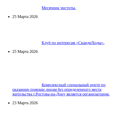
Месячник чистоты.
25 Марта 2026
Клуб по интересам «СкандиХоды».
25 Марта 2026
Комплексный социальный центр по
оказанию помощи лицам без определенного места
жительства г.Ростова-на-Дону является организатором.
23 Марта 2026