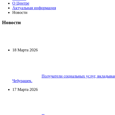
О Центре
Актуальная информация
Новости
Новости
18 Марта 2026
Получатели социальных услуг, вкладывая
Чебурашек.
17 Марта 2026