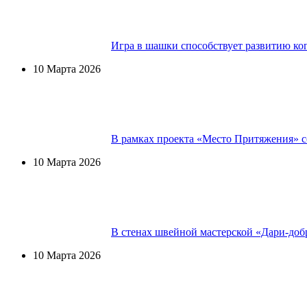
Игра в шашки способствует развитию ког
10 Марта 2026
В рамках проекта «Место Притяжения» со
10 Марта 2026
В стенах швейной мастерской «Дари-добр
10 Марта 2026