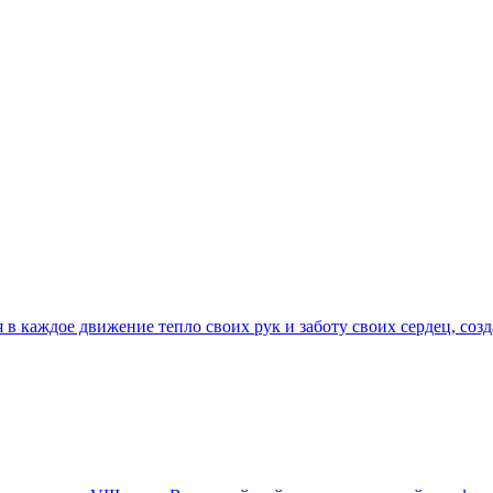
 в каждое движение тепло своих рук и заботу своих сердец, с