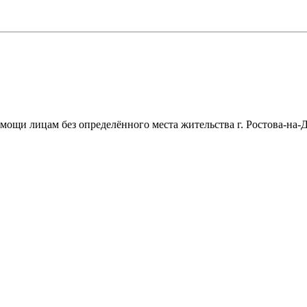
щи лицам без определённого места жительства г. Ростова-на-